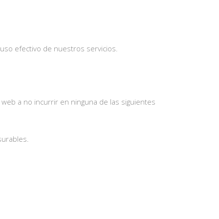
 uso efectivo de nuestros servicios.
web a no incurrir en ninguna de las siguientes
surables.